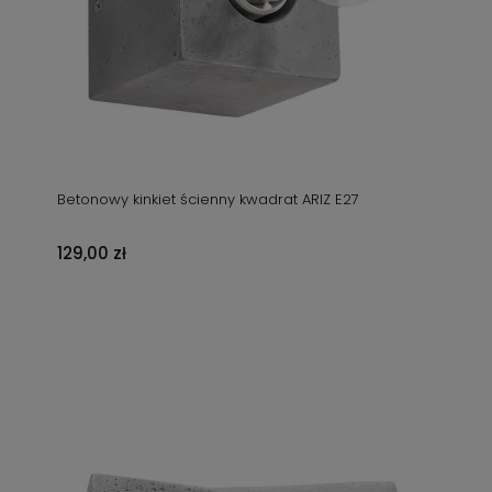
Betonowy kinkiet ścienny kwadrat ARIZ E27
129,00 zł