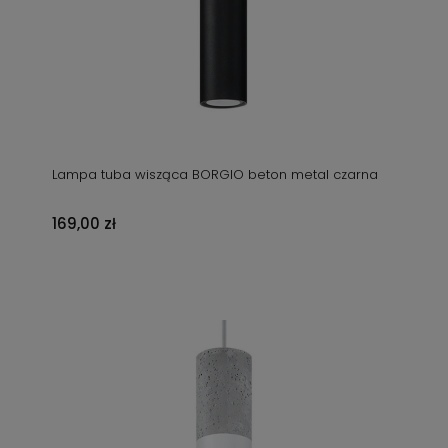
Lampa tuba wisząca BORGIO beton metal czarna
169,00 zł