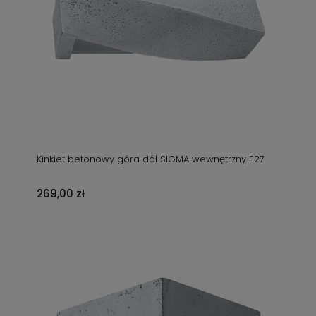
Kinkiet betonowy góra dół SIGMA wewnętrzny E27
269,00 zł