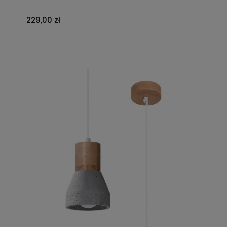
229,00 zł