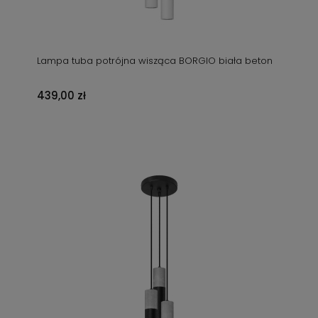
Lampa tuba potrójna wisząca BORGIO biała beton
439,00 zł