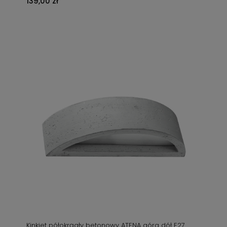
139,00 zł
Kinkiet półokrągły betonowy ATENA góra dół E27