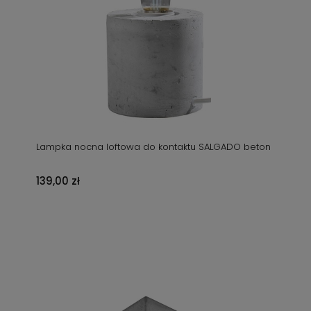
Lampka nocna loftowa do kontaktu SALGADO beton
139,00 zł