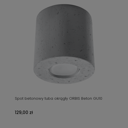
Spot betonowy tuba okrągły ORBIS Beton GU10
129,00 zł