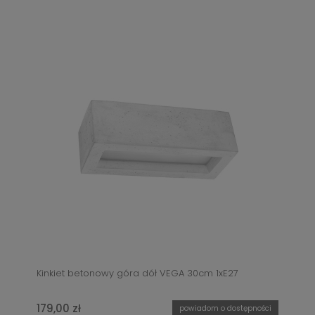
Kinkiet betonowy góra dół VEGA 30cm 1xE27
179,00 zł
powiadom o dostępności