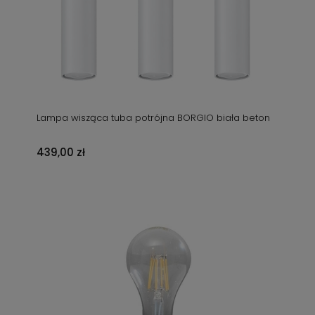
Lampa wisząca tuba potrójna BORGIO biała beton
439,00 zł