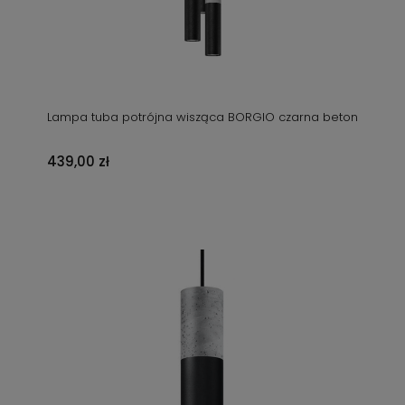
Lampa tuba potrójna wisząca BORGIO czarna beton
439,00 zł