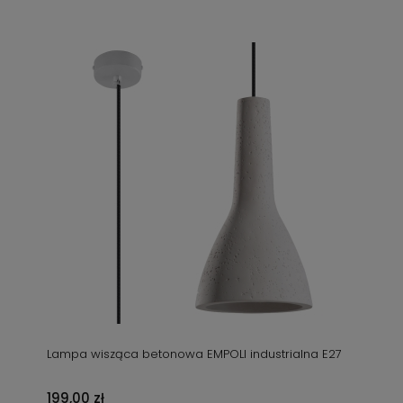
Lampa wisząca betonowa EMPOLI industrialna E27
199,00 zł