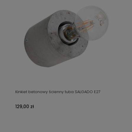
Kinkiet betonowy ścienny tuba SALGADO E27
129,00 zł