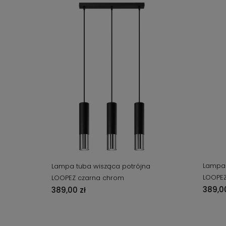
Lampa 
Lampa tuba wisząca potrójna
LOOPEZ
LOOPEZ czarna chrom
389,00
389,00 zł