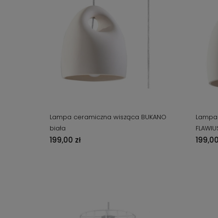
Lampa ceramiczna wisząca BUKANO
Lampa 
biała
FLAWIU
199,00 zł
199,00