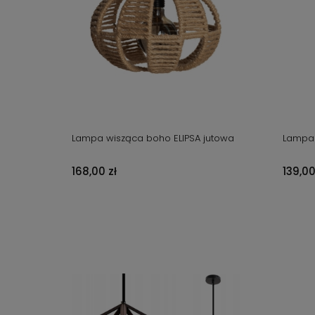
Lampa wisząca boho ELIPSA jutowa
Lampa 
168,00 zł
139,00