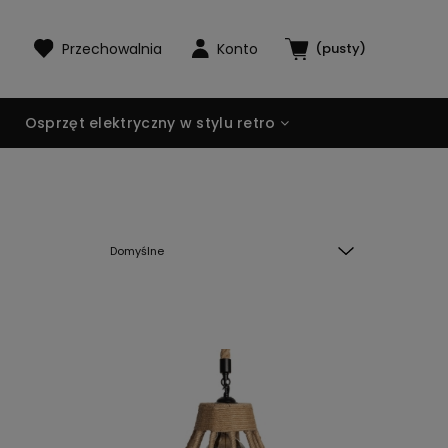
(pusty)
Przechowalnia
Konto
Osprzęt elektryczny w stylu retro