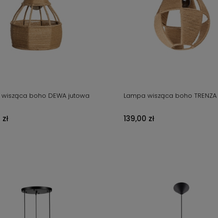
wisząca boho DEWA jutowa
Lampa wisząca boho TRENZA
 zł
139,00 zł