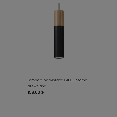
Lampa tuba wisząca PABLO czarno
drewniana
159,00 zł