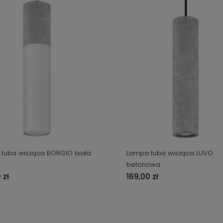
tuba wisząca BORGIO biała
Lampa tuba wisząca LUVO
betonowa
 zł
169,00 zł