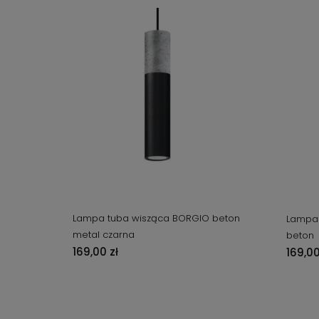
Lampa tuba wisząca BORGIO beton
Lampa 
metal czarna
beton
169,00 zł
169,00