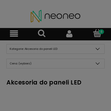
Kategorie: Akcesoria do paneli LED
Cena: (wybierz)
Akcesoria do paneli LED