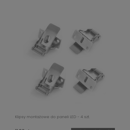
Klipsy montażowe do paneli LED - 4 szt.