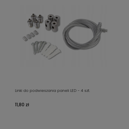
Linki do podwieszania paneli LED - 4 szt.
11,80 zł