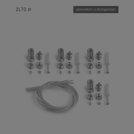
21,70 zł
powiadom o dostępności