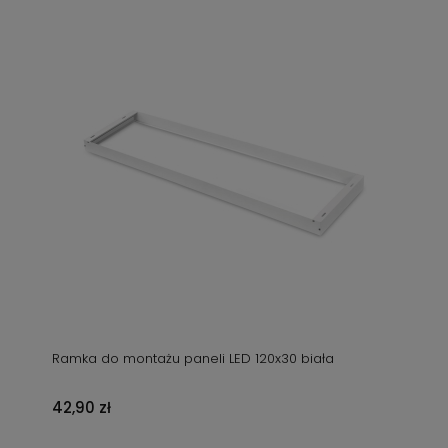
Ramka do montażu paneli LED 120x30 biała
42,90 zł