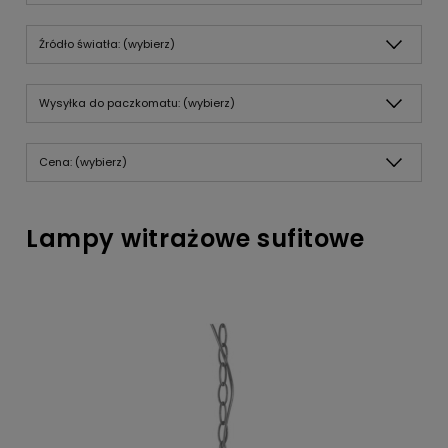
Źródło światła: (wybierz)
Wysyłka do paczkomatu: (wybierz)
Cena: (wybierz)
Lampy witrażowe sufitowe