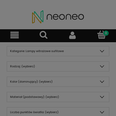
Kategorie: Lampy witrażowe sufitowe
Rodzaj: (wybierz)
Kolor (dominujący): (wybierz)
Materiał (podstawowy): (wybierz)
Liczba punktów światła: (wybierz)