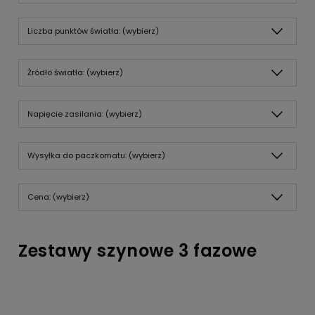
Liczba punktów światła: (wybierz)
Źródło światła: (wybierz)
Napięcie zasilania: (wybierz)
Wysyłka do paczkomatu: (wybierz)
Cena: (wybierz)
Zestawy szynowe 3 fazowe