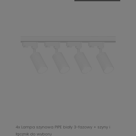
4x Lampa szynowa PIPE biały 3-fazowy + szyny i
łącznik do wyboru