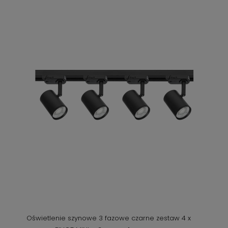
Oświetlenie szynowe 3 fazowe czarne zestaw 4 x