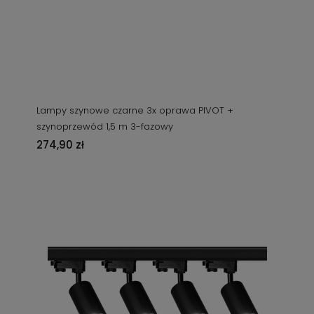
Lampy szynowe czarne 3x oprawa PIVOT +
szynoprzewód 1,5 m 3-fazowy
274,90 zł