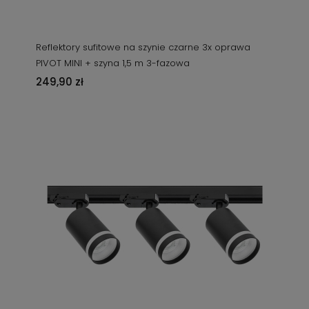
Reflektory sufitowe na szynie czarne 3x oprawa
PIVOT MINI + szyna 1,5 m 3-fazowa
249,90 zł