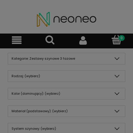
Kategorie: Zestawy szynowe 3 fazowe
Rodzaj: (wybierz)
Kolor (dominujący): (wybierz)
Materiał (podstawowy): (wybierz)
System szynowy: (wybierz)