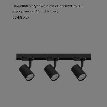
Oświetlenie szynowe białe 3x oprawa PIVOT +
szynoprzewód 1,5 m 3 fazowy
274,90 zł