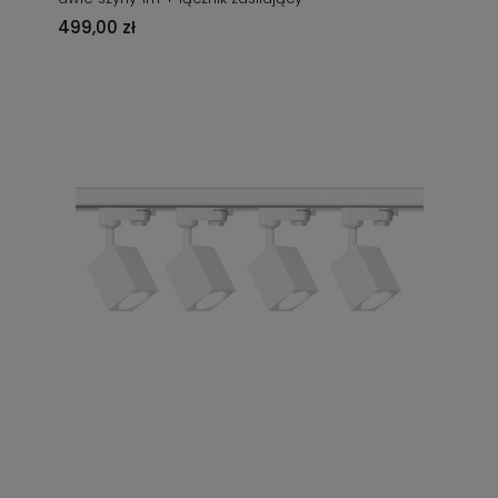
499,00 zł