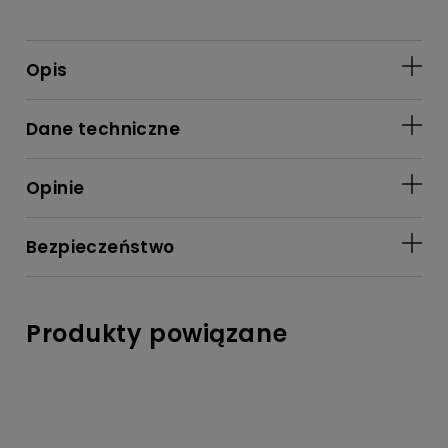
Opis
Dane techniczne
Opinie
Bezpieczeństwo
Produkty powiązane