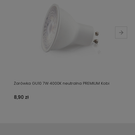
Żarówka GU10 7W 4000K neutralna PREMIUM Kobi
8,90 zł