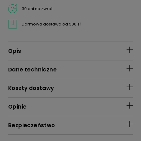
30 dni na zwrot
Darmowa dostawa od 500 zł
Opis
Dane techniczne
Koszty dostawy
Opinie
Bezpieczeństwo