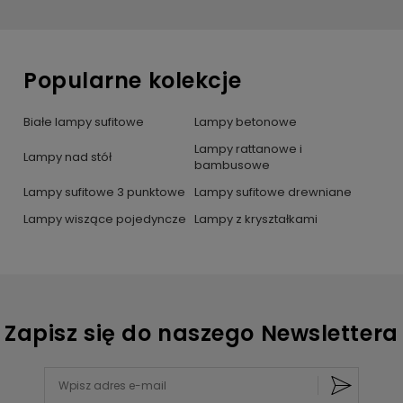
Popularne kolekcje
Białe lampy sufitowe
Lampy betonowe
Lampy rattanowe i
Lampy nad stół
bambusowe
Lampy sufitowe 3 punktowe
Lampy sufitowe drewniane
Lampy wiszące pojedyncze
Lampy z kryształkami
Zapisz się do naszego Newslettera