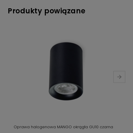
Produkty powiązane
Oprawa halogenowa MANGO okrągła GU10 czarna