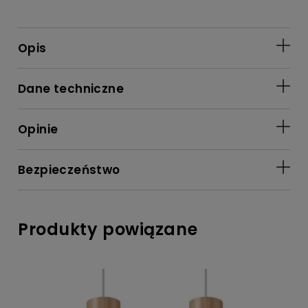
Opis
Dane techniczne
Opinie
Bezpieczeństwo
Produkty powiązane