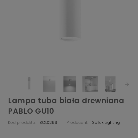
Lampa tuba biała drewniana
PABLO GU10
Kod produktu:
SOL0299
Producent:
Sollux Lighting